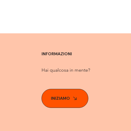
INFORMAZIONI
Hai qualcosa in mente?
INIZIAMO