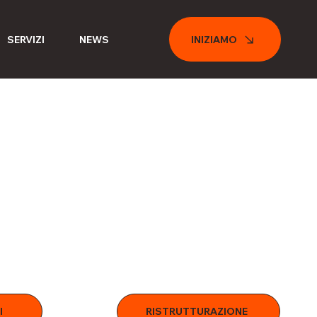
SERVIZI
NEWS
INIZIAMO
I
RISTRUTTURAZIONE