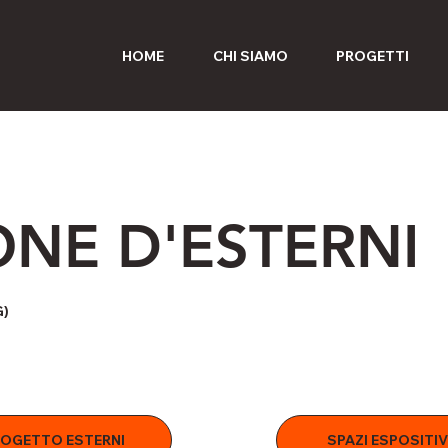
HOME
CHI SIAMO
PROGETTI
NE D'ESTERNI
G)
OGETTO ESTERNI
SPAZI ESPOSITIV