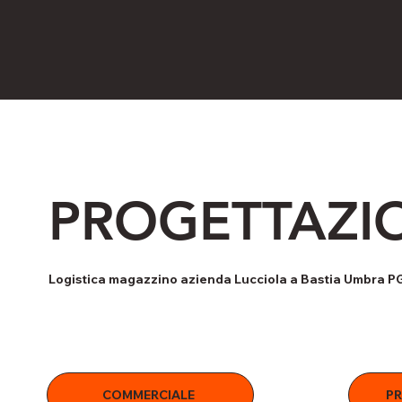
PROGETTAZIO
Logistica magazzino azienda Lucciola a Bastia Umbra P
COMMERCIALE
PR